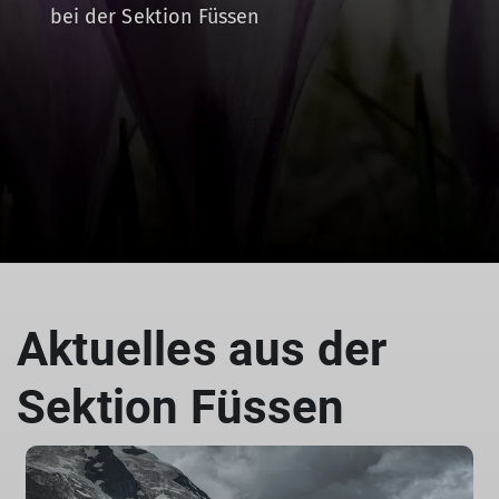
bei der Sektion Füssen
Aktuelles aus der
Sektion Füssen