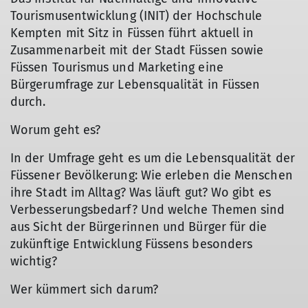
Tourismusentwicklung (INIT) der Hochschule
Kempten mit Sitz in Füssen führt aktuell in
Zusammenarbeit mit der Stadt Füssen sowie
Füssen Tourismus und Marketing eine
Bürgerumfrage zur Lebensqualität in Füssen
durch.
Worum geht es?
In der Umfrage geht es um die Lebensqualität der
Füssener Bevölkerung: Wie erleben die Menschen
ihre Stadt im Alltag? Was läuft gut? Wo gibt es
Verbesserungsbedarf? Und welche Themen sind
aus Sicht der Bürgerinnen und Bürger für die
zukünftige Entwicklung Füssens besonders
wichtig?
Wer kümmert sich darum?