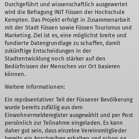
Durchgeführt und wissenschaftlich ausgewertet
wird die Befragung INIT Füssen der Hochschule
Kempten. Das Projekt erfolgt in Zusammenarbeit
mit der Stadt Füssen sowie Füssen Tourismus und
Marketing. Ziel ist es, eine möglichst breite und
fundierte Datengrundlage zu schaffen, damit
zukünftige Entscheidungen in der
Stadtentwicklung noch stärker auf den
Bedürfnissen der Menschen vor Ort basieren
können.
Weitere Informationen:
Ein repräsentativer Teil der Füssener Bevölkerung
wurde bereits zufällig aus dem
Einwohnermelderegister ausgewählt und per Post
persönlich zur Teilnahme eingeladen. Es kann
daher gut sein, dass einzelne Vereinsmitglieder
bereits ein Anschreiben erhalten und schon an