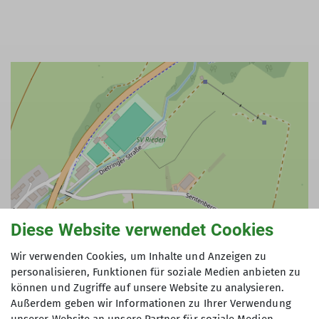
Diese Website verwendet Cookies
Wir verwenden Cookies, um Inhalte und Anzeigen zu
personalisieren, Funktionen für soziale Medien anbieten zu
können und Zugriffe auf unsere Website zu analysieren.
Außerdem geben wir Informationen zu Ihrer Verwendung