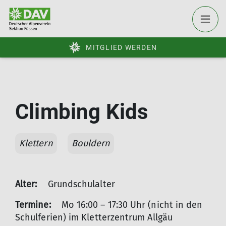
MITGLIED WERDEN
Climbing Kids
Klettern
Bouldern
Alter:
Grundschulalter
Termine:
Mo 16:00 – 17:30 Uhr (nicht in den
Schulferien) im Kletterzentrum Allgäu