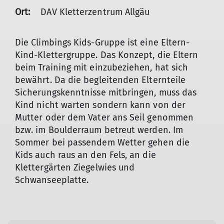
Ort:
DAV Kletterzentrum Allgäu
Die Climbings Kids-Gruppe ist eine Eltern-
Kind-Klettergruppe. Das Konzept, die Eltern
beim Training mit einzubeziehen, hat sich
bewährt. Da die begleitenden Elternteile
Sicherungskenntnisse mitbringen, muss das
Kind nicht warten sondern kann von der
Mutter oder dem Vater ans Seil genommen
bzw. im Boulderraum betreut werden. Im
Sommer bei passendem Wetter gehen die
Kids auch raus an den Fels, an die
Klettergärten Ziegelwies und
Schwanseeplatte.