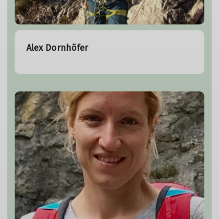
Alex Dornhöfer