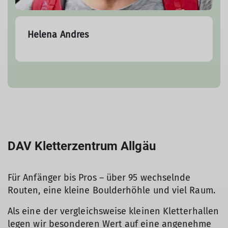
Helena Andres
DAV Kletterzentrum Allgäu
Für Anfänger bis Pros – über 95 wechselnde
Routen, eine kleine Boulderhöhle und viel Raum.
Als eine der vergleichsweise kleinen Kletterhallen
legen wir besonderen Wert auf eine angenehme