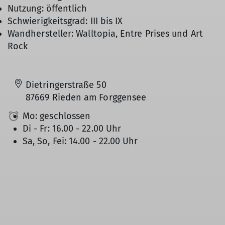
Nutzung: öffentlich
Schwierigkeitsgrad: III bis IX
Wandhersteller: Walltopia, Entre Prises und Art
Rock
Dietringerstraße 50
87669 Rieden am Forggensee
Mo: geschlossen
Di - Fr: 16.00 - 22.00 Uhr
Sa, So, Fei: 14.00 - 22.00 Uhr