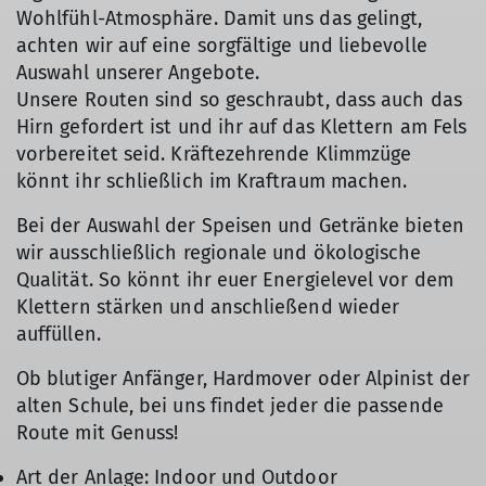
Wohlfühl-Atmosphäre. Damit uns das gelingt,
achten wir auf eine sorgfältige und liebevolle
Auswahl unserer Angebote.
Unsere Routen sind so geschraubt, dass auch das
Hirn gefordert ist und ihr auf das Klettern am Fels
vorbereitet seid. Kräftezehrende Klimmzüge
könnt ihr schließlich im Kraftraum machen.
Bei der Auswahl der Speisen und Getränke bieten
wir ausschließlich regionale und ökologische
Qualität. So könnt ihr euer Energielevel vor dem
Klettern stärken und anschließend wieder
auffüllen.
Ob blutiger Anfänger, Hardmover oder Alpinist der
alten Schule, bei uns findet jeder die passende
Route mit Genuss!
Art der Anlage: Indoor und Outdoor